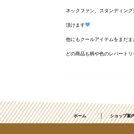
ネックファン、スタンディング
頂けます
他にもクールアイテムをまだま
どの商品も柄や色のレパートリ
ホーム
ショップ案