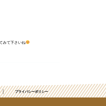
てみて下さいね
プライバシーポリシー