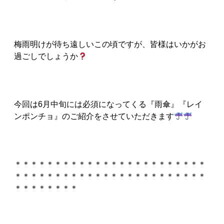
梅雨明けが待ち遠しいこの頃ですが、皆様はいかがお
過ごしでしょうか
今回は6月中旬には必須になってくる『雨傘』『レイ
ンポンチョ』のご紹介をさせていただきます
＊＊＊＊＊＊＊＊＊＊＊＊＊＊＊＊＊＊＊＊＊＊＊＊
＊＊＊＊＊＊＊＊＊＊＊＊＊＊＊＊＊＊＊＊＊＊＊＊
＊＊＊＊＊＊＊＊