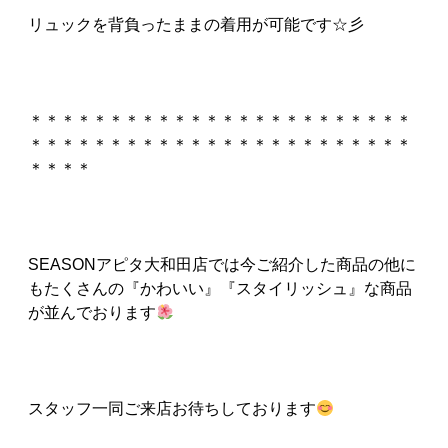
リュックを背負ったままの着用が可能です☆彡
＊＊＊＊＊＊＊＊＊＊＊＊＊＊＊＊＊＊＊＊＊＊＊＊
＊＊＊＊＊＊＊＊＊＊＊＊＊＊＊＊＊＊＊＊＊＊＊＊
＊＊＊＊
SEASONアピタ大和田店では今ご紹介した商品の他に
もたくさんの『かわいい』『スタイリッシュ』な商品
が並んでおります
スタッフ一同ご来店お待ちしております