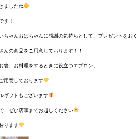
きましたね
です！
いちゃんおばちゃんに感謝の気持ちとして、プレゼントをおく
さんの商品をご用意しております！！
お箸、お料理をするときに役立つエプロン、
ご用意しております
ルギフトもございます
で、ぜひ店頭までお越しください
おります