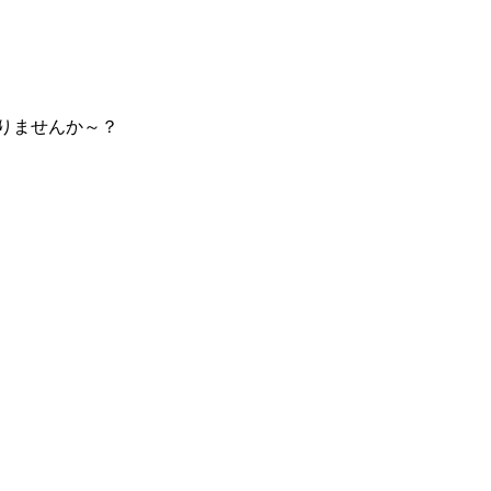
りませんか～？