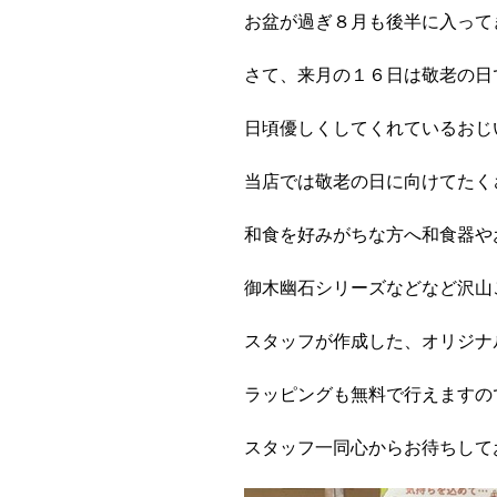
お盆が過ぎ８月も後半に入って
さて、来月の１６日は敬老の日
日頃優しくしてくれているおじ
当店では敬老の日に向けてたく
和食を好みがちな方へ和食器や
御木幽石シリーズなどなど沢山
スタッフが作成した、オリジナ
ラッピングも無料で行えますの
スタッフ一同心からお待ちして