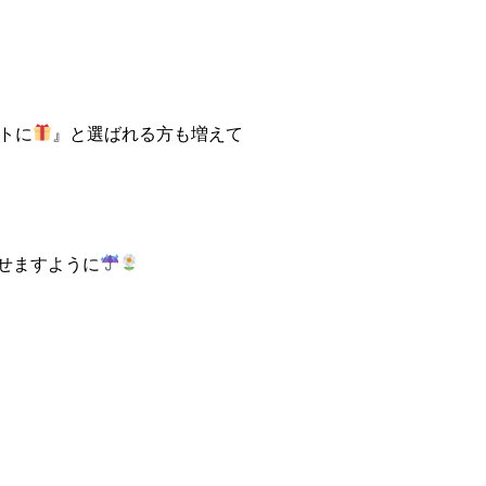
トに
』と選ばれる方も増えて
せますように