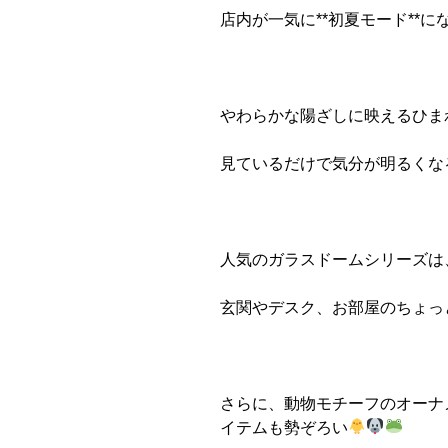
店内が一気に**初夏モード**に
やわらかな陽ざしに映えるひま
見ているだけで気分が明るくな
人気のガラスドームシリーズは
玄関やデスク、お部屋のちょっ
さらに、動物モチーフのオーナ
イテムも勢ぞろい