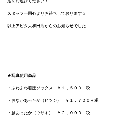
足をお運びください！
スタッフ一同心よりお待ちしております☆
以上アピタ大和田店からのお知らせでした！
★写真使用商品
・ふわふわ着圧ソックス ￥１，５００＋税
・おなかあったか（ヒツジ） ￥１，７００＋税
・腰あったか（ウサギ） ￥２，０００＋税