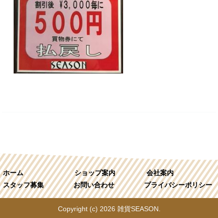
ホーム
ショップ案内
会社案内
スタッフ募集
お問い合わせ
プライバシーポリシー
Copyright (c) 2026 雑貨SEASON.