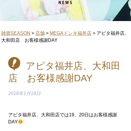
雑貨SEASON
>
店舗
>
MEGAドンキ福井店
>
アピタ福井店、
大和田店 お客様感謝DAY
アピタ福井店、大和田
店 お客様感謝DAY
2018年1月18日
アピタ福井店、大和田店では19、20日はお客様感謝
DAY