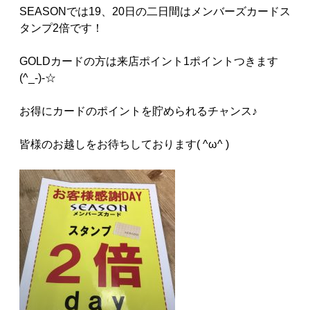
SEASONでは19、20日の二日間はメンバーズカードス
タンプ2倍です！
GOLDカードの方は来店ポイント1ポイントつきます
(^_-)-☆
お得にカードのポイントを貯められるチャンス♪
皆様のお越しをお待ちしております( ^ω^ )