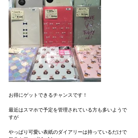
お得にゲットできるチャンスです！
最近はスマホで予定を管理されている方も多いようで
すが
やっぱり可愛い表紙のダイアリーは持っているだけで