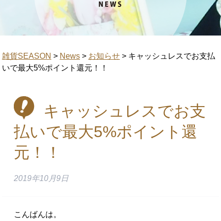
雑貨SEASON
>
News
>
お知らせ
>
キャッシュレスでお支払
いで最大5%ポイント還元！！
キャッシュレスでお支
払いで最大5%ポイント還
元！！
2019年10月9日
こんばんは。