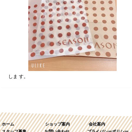
しま す。
ホーム
ショップ案内
会社案内
スタッフ募集
お問い合わせ
プライバシーポリシー