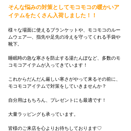
そんな悩みの対策としてモコモコの暖かいア
イテムをたくさん入荷しました！！
様々な場面に使えるブランケットや、モコモコのルー
ムウェア―、指先や足先の冷えを守ってくれる手袋や
靴下,
睡眠時の急な寒さを防止する湯たんぽなど、多数のモ
コモコアイテムが入ってきています！
これからだんだん厳しい寒さがやって来るその前に、
モコモコアイテムで対策をしていきませんか？
自分用はもちろん、プレゼントにも最適です！
大量ラッピングも承っています。
皆様のご来店を心よりお待ちしております♡