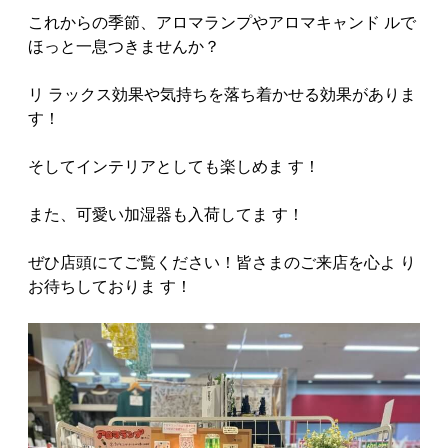
これからの季節、アロマランプやアロマキャンド ルで
ほっと一息つきませんか？
リ ラックス効果や気持ちを落ち着かせる効果がありま
す！
そしてインテリアとしても楽しめま す！
また、可愛い加湿器も入荷してま す！
ぜひ店頭にてご覧ください！皆さまのご来店を心よ り
お待ちしておりま す！