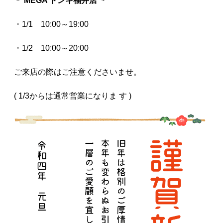
＊ MEGA ドンキ福井店 ＊
・1/1 10:00～19:00
・1/2 10:00～20:00
ご来店の際はご注意くださいませ。
( 1/3からは通常営業になりま す )