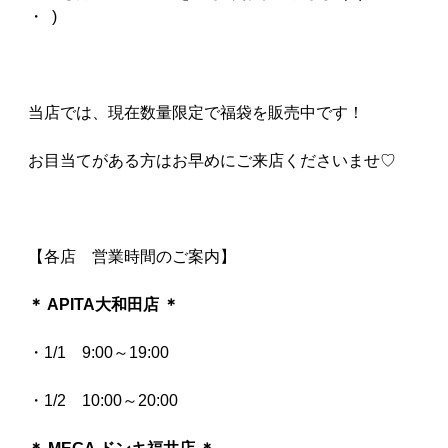
・ )
当店では、現在数量限定で福袋を販売中です！
お目当てがある方はお早めにご来店くださいませ♡
【各店 営業時間のご案内】
＊ APITA大和田店 ＊
・1/1 9:00～19:00
・1/2 10:00～20:00