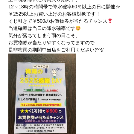
12～18時の時間帯で降水確率60％以上の日に開催☆
￥2525以上お買い上げのお客様対象です！
くじ引きで￥500のお買物券が当たるチャンス
当選確率は当日の降水確率です
気分が落ちてしまう雨の日こそ、
お買物券が当たりやすくなってますので
是非梅雨の期間中当店をご利用ください(^^)/