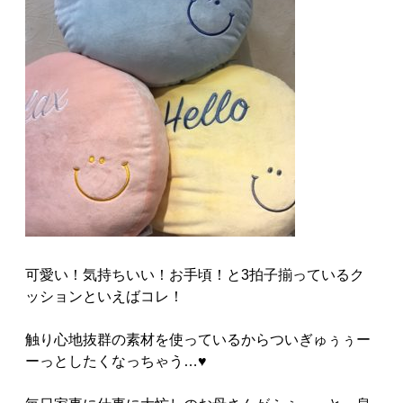
可愛い！気持ちいい！お手頃！と3拍子揃っているク
ッションといえばコレ！
触り心地抜群の素材を使っているからついぎゅぅぅー
ーっとしたくなっちゃう…♥