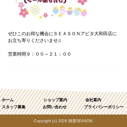
ぜひこのお得な機会にＳＥＡＳＯＮアピタ大和田店に
お立ち寄りくださいませ♫
営業時間９：００～２１：００
ホーム
ショップ案内
会社案内
スタッフ募集
お問い合わせ
プライバシーポリシー
Copyright (c) 2026 雑貨SEASON.