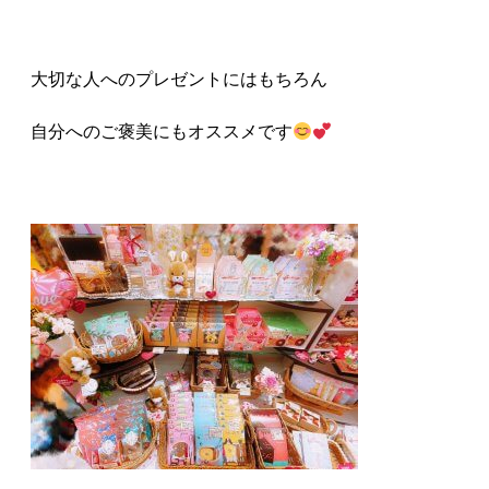
大切な人へのプレゼントにはもちろん
自分へのご褒美にもオススメです