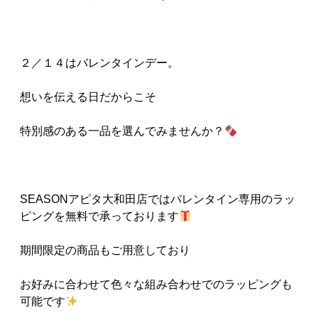
２／１４はバレンタインデー。
想いを伝える日だからこそ
特別感のある一品を選んでみませんか？
SEASONアピタ大和田店ではバレンタイン専用のラッ
ピングを無料で承っております
期間限定の商品もご用意しており
お好みに合わせて色々な組み合わせでのラッピングも
可能です