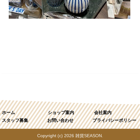
ホーム
ショップ案内
会社案内
スタッフ募集
お問い合わせ
プライバシーポリシー
Copyright (c) 2026 雑貨SEASON.