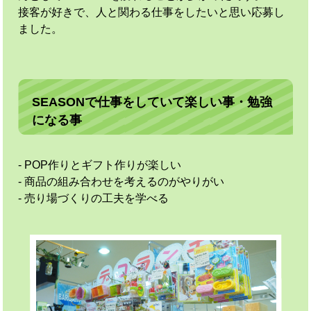
接客が好きで、人と関わる仕事をしたいと思い応募し
ました。
SEASONで仕事をしていて楽しい事・勉強
になる事
- POP作りとギフト作りが楽しい
- 商品の組み合わせを考えるのがやりがい
- 売り場づくりの工夫を学べる