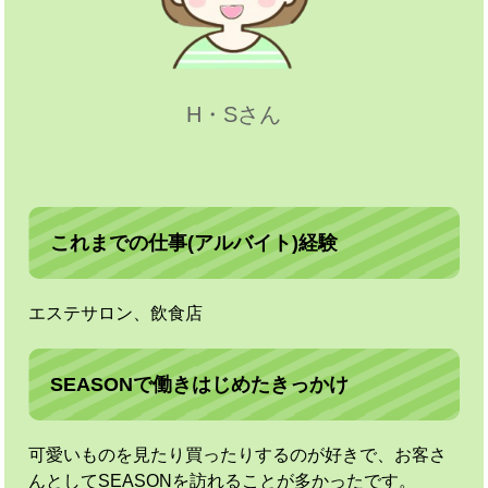
H・Sさん
これまでの仕事(アルバイト)経験
エステサロン、飲食店
SEASONで働きはじめたきっかけ
可愛いものを見たり買ったりするのが好きで、お客さ
んとしてSEASONを訪れることが多かったです。