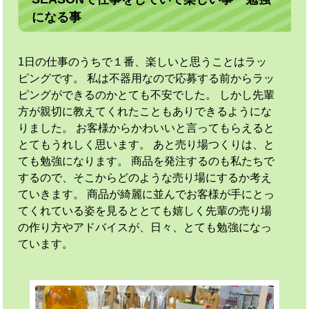
になる事
1日の仕事のうちで１番、楽しいと思うことはラッ
ピングです。 私は不器用なので応募する前からラッ
ピングができるのかとても不安でした。 しかし先輩
方が親切に教えてくれたこともありできるようにな
りました。 お客様からかわいいと言ってもらえると
とてもうれしく思います。 あと売り場つくりは、と
ても勉強になります。 商品を発注するのも私たちで
するので、そこからどのような売り場にするか考え
ていきます。 商品が綺麗に並んでお客様が手にとっ
てくれている姿を見るととても嬉しく先輩の売り場
の作り方やアドバイスが、日々、とても勉強になっ
ています。