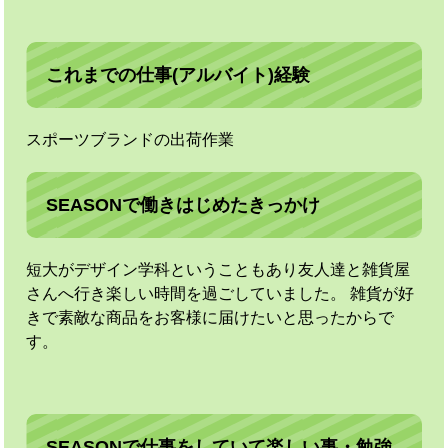
これまでの仕事(アルバイト)経験
スポーツブランドの出荷作業
SEASONで働きはじめたきっかけ
短大がデザイン学科ということもあり友人達と雑貨屋
さんへ行き楽しい時間を過ごしていました。 雑貨が好
きで素敵な商品をお客様に届けたいと思ったからで
す。
SEASONで仕事をしていて楽しい事・勉強