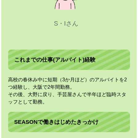
S・Iさん
これまでの仕事(アルバイト)経験
高校の春休み中に短期（3か月ほど）のアルバイトを2
つ経験し、大阪で2年間勤務。
その後、大野に戻り、手芸屋さんで半年ほど臨時スタ
ッフとして勤務。
SEASONで働きはじめたきっかけ