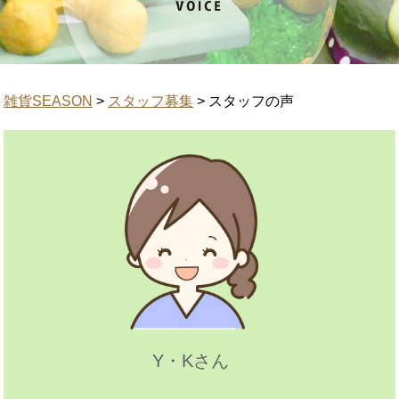
雑貨SEASON
>
スタッフ募集
>
スタッフの声
Y・Kさん