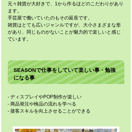
元々雑貨が大好きで、1から作るほどのこだわりがあり
ます。
手芸屋で働いていたのもその延長です。
雑貨はとても広いジャンルですが、大小さまざまな形
があり、同じものがないことが魅力的で楽しいと感じ
ています。
SEASONで仕事をしていて楽しい事・勉強
になる事
- ディスプレイやPOP制作が楽しい
- 商品発注や検品の流れを学べる
- 接客スキルを向上させることができる