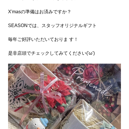
X'masの準備はお済みですか？
SEASONでは、スタッフオリジナルギフト
毎年ご好評いただいておりま す！
是非店頭でチェックしてみてください('ω')