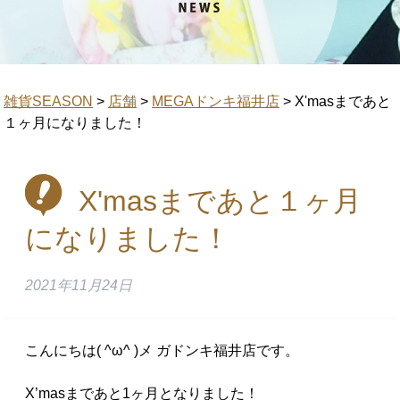
雑貨SEASON
>
店舗
>
MEGAドンキ福井店
>
X'masまであと
１ヶ月になりました！
X'masまであと１ヶ月
になりました！
2021年11月24日
こんにちは( ^ω^ )メ ガドンキ福井店です。
X’masまであと1ヶ月となりました！