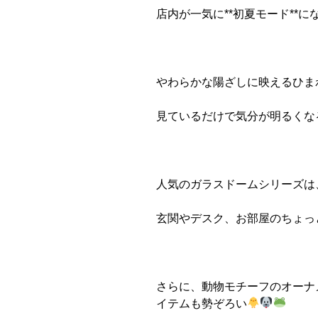
店内が一気に**初夏モード**に
やわらかな陽ざしに映えるひま
見ているだけで気分が明るくな
人気のガラスドームシリーズは
玄関やデスク、お部屋のちょっ
さらに、動物モチーフのオーナ
イテムも勢ぞろい