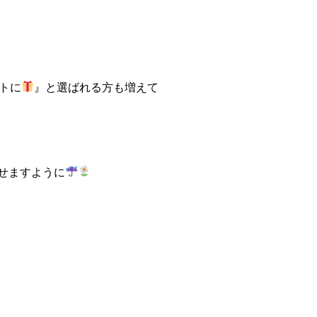
トに
』と選ばれる方も増えて
せますように