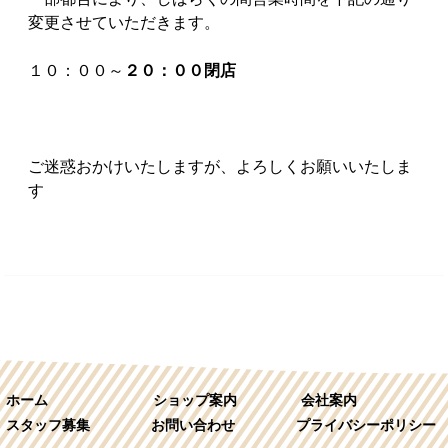
変更させていただきます。
１０：００～
２０：００閉店
ご迷惑おかけいたしますが、よろしくお願いいたしま
す
ホーム
ショップ案内
会社案内
スタッフ募集
お問い合わせ
プライバシーポリシー