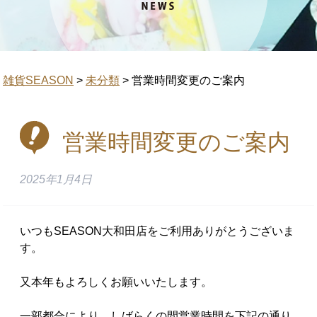
雑貨SEASON
>
未分類
>
営業時間変更のご案内
営業時間変更のご案内
2025年1月4日
いつもSEASON大和田店をご利用ありがとうございま
す。
又本年もよろしくお願いいたします。
一部都合により、しばらくの間営業時間を下記の通り