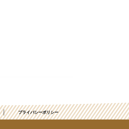
プライバシーポリシー