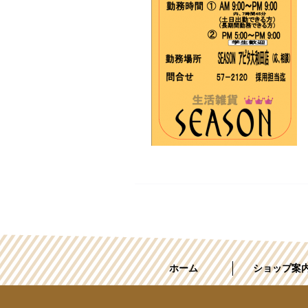
ホーム
ショップ案