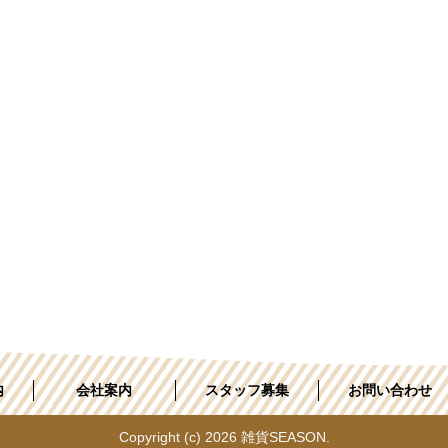
内
会社案内
スタッフ募集
お問い合わせ
Copyright (c) 2026 雑貨SEASON.