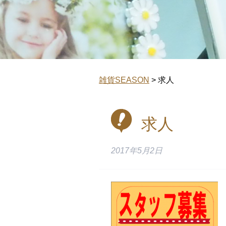
雑貨SEASON
>
求人
求人
2017年5月2日