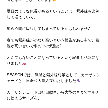
夏日のような気温があるということは、紫外線も比例
して増えていて、
知らぬ間に吸収してしまっているかもしれません...
春でも紫外線がかなり高いという報告がある中で、気
温が高いせいで車の中の気温が
とんでもないことになっているという記事も話題にな
りました
SEASONでは、気温と紫外線対策として、カーサンシ
ェードと、日傘和大量入荷いたしました
カーサンシェードは軽自動車から大型の車までマルチ
に使えるサイズを、