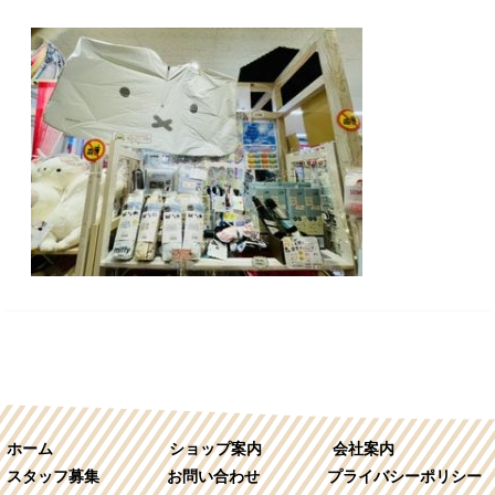
ホーム
ショップ案内
会社案内
スタッフ募集
お問い合わせ
プライバシーポリシー