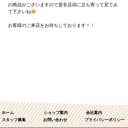
の商品がございますので是非店頭に立ち寄って見てみ
て下さいね
お客様のご来店をお待ちしております！！
ホーム
ショップ案内
会社案内
スタッフ募集
お問い合わせ
プライバシーポリシー