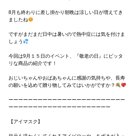
8月も終わりに差し掛かり朝晩は涼しい日が増えてき
ましたね
ですがまだまだ日中は暑いので熱中症には気を付けま
しょう
今回は9月１５日のイベント、『敬老の日』にピッタ
リな商品の紹介です！
おじいちゃんやおばあちゃんに感謝の気持ちや、長寿
の願いを込めて贈り物してみてはいかがですか？
ーーーーーーーーーーーーーーーーーーーーーーーー
ーーーーーーーーーーーーーーーーーーーーー
【アイマスク】