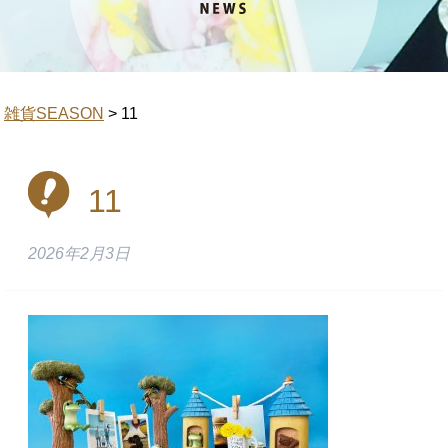
雑貨SEASON
>
11
11
2026年2月3日