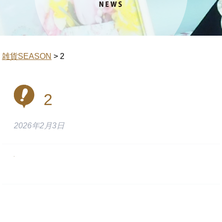
雑貨SEASON
>
2
2
2026年2月3日