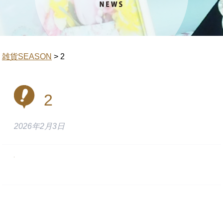
雑貨SEASON
>
2
2
2026年2月3日