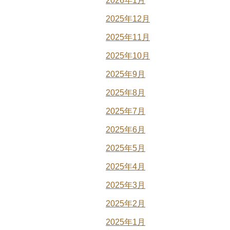
2026年1月
2025年12月
2025年11月
2025年10月
2025年9月
2025年8月
2025年7月
2025年6月
2025年5月
2025年4月
2025年3月
2025年2月
2025年1月