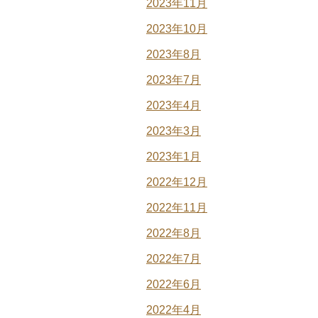
2023年11月
2023年10月
2023年8月
2023年7月
2023年4月
2023年3月
2023年1月
2022年12月
2022年11月
2022年8月
2022年7月
2022年6月
2022年4月