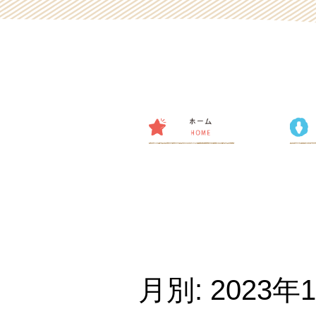
月別: 2023年