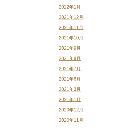
2022年1月
2021年12月
2021年11月
2021年10月
2021年9月
2021年8月
2021年7月
2021年6月
2021年3月
2021年1月
2020年12月
2020年11月