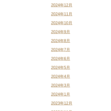
2024年12月
2024年11月
2024年10月
2024年9月
2024年8月
2024年7月
2024年6月
2024年5月
2024年4月
2024年3月
2024年1月
2023年12月