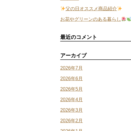
父の日オススメ商品紹介
お花やグリーンのある暮らし
最近のコメント
アーカイブ
2026年7月
2026年6月
2026年5月
2026年4月
2026年3月
2026年2月