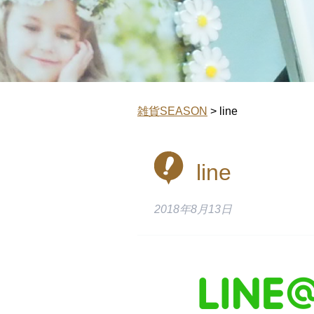
雑貨SEASON
>
line
line
2018年8月13日