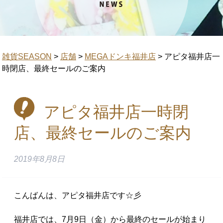
雑貨SEASON
>
店舗
>
MEGAドンキ福井店
>
アピタ福井店一
時閉店、最終セールのご案内
アピタ福井店一時閉
店、最終セールのご案内
2019年8月8日
こんばんは、アピタ福井店です☆彡
福井店では、7月9日（金）から最終のセールが始まり