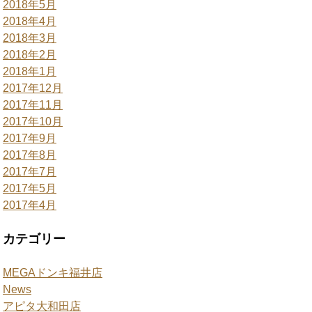
2018年5月
2018年4月
2018年3月
2018年2月
2018年1月
2017年12月
2017年11月
2017年10月
2017年9月
2017年8月
2017年7月
2017年5月
2017年4月
カテゴリー
MEGAドンキ福井店
News
アピタ大和田店