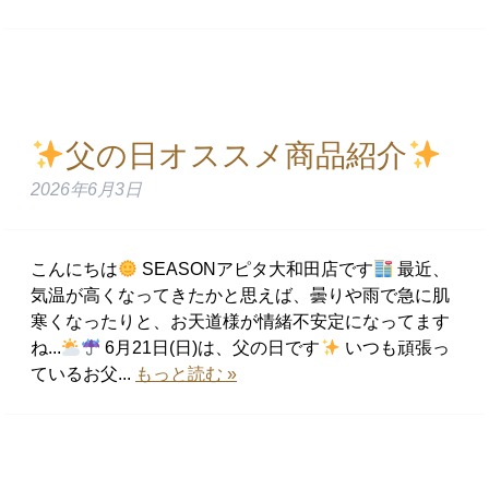
父の日オススメ商品紹介
2026年6月3日
こんにちは
SEASONアピタ大和田店です
最近、
気温が高くなってきたかと思えば、曇りや雨で急に肌
寒くなったりと、お天道様が情緒不安定になってます
ね...
6月21日(日)は、父の日です
いつも頑張っ
ているお父...
もっと読む »