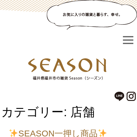
カテゴリー: 店舗
SEASON一押し商品