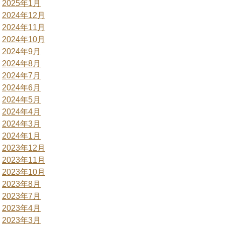
2025年1月
2024年12月
2024年11月
2024年10月
2024年9月
2024年8月
2024年7月
2024年6月
2024年5月
2024年4月
2024年3月
2024年1月
2023年12月
2023年11月
2023年10月
2023年8月
2023年7月
2023年4月
2023年3月