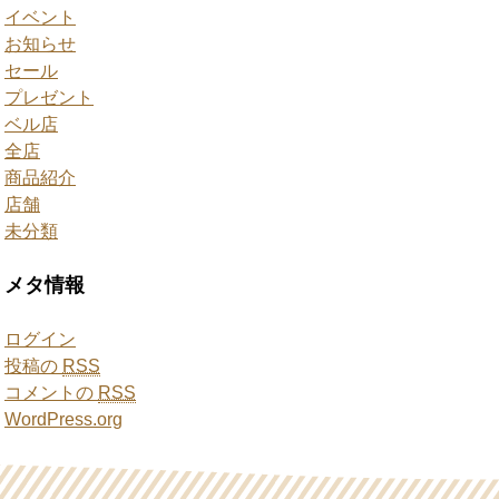
イベント
お知らせ
セール
プレゼント
ベル店
全店
商品紹介
店舗
未分類
メタ情報
ログイン
投稿の
RSS
コメントの
RSS
WordPress.org