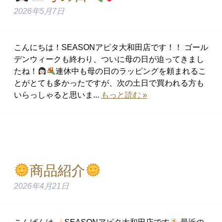
2026年5月7日
こんにちは！SEASONアピタ大和田店です！！ ゴール
デンウィークも終わり、ついに母の日が迫ってきまし
たね！
連休中も母の日のラッピングを頼まれるこ
とがとても多かったですが、次の土日で買われる方も
いらっしゃると思いま...
もっと読む »
商品紹介
2026年4月21日