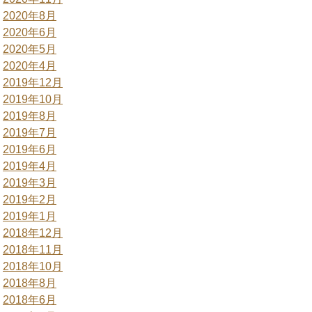
2020年8月
2020年6月
2020年5月
2020年4月
2019年12月
2019年10月
2019年8月
2019年7月
2019年6月
2019年4月
2019年3月
2019年2月
2019年1月
2018年12月
2018年11月
2018年10月
2018年8月
2018年6月