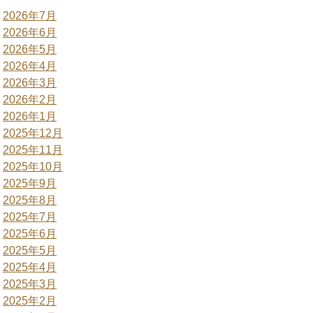
2026年7月
2026年6月
2026年5月
2026年4月
2026年3月
2026年2月
2026年1月
2025年12月
2025年11月
2025年10月
2025年9月
2025年8月
2025年7月
2025年6月
2025年5月
2025年4月
2025年3月
2025年2月