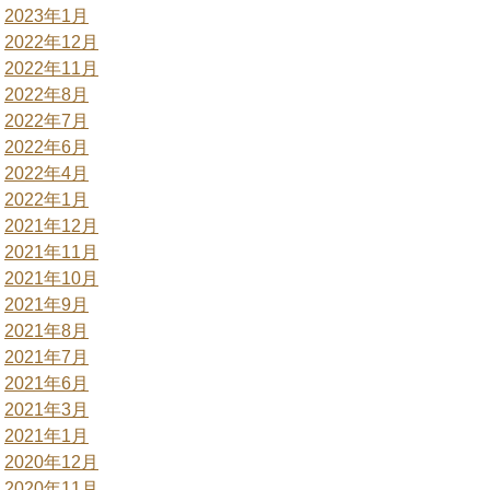
2023年1月
2022年12月
2022年11月
2022年8月
2022年7月
2022年6月
2022年4月
2022年1月
2021年12月
2021年11月
2021年10月
2021年9月
2021年8月
2021年7月
2021年6月
2021年3月
2021年1月
2020年12月
2020年11月