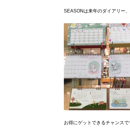
SEASONは来年のダイアリー
お得にゲットできるチャンスで