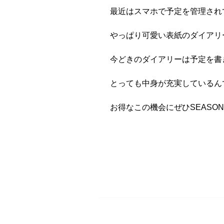
最近はスマホで予定を管理され
やっぱり可愛い表紙のダイアリーは
今どきのダイアリーは予定を書
とっても中身が充実しているん
お得なこの機会にぜひSEASONに