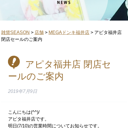
雑貨SEASON
>
店舗
>
MEGAドンキ福井店
>
アピタ福井店
閉店セールのご案内
アピタ福井店 閉店セ
ールのご案内
2019年7月9日
こんにちは(^^)/
アピタ福井店です。
明日(7/10)の営業時間についてお知らせです。