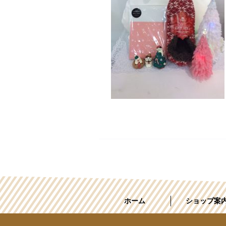
ホーム
ショップ案