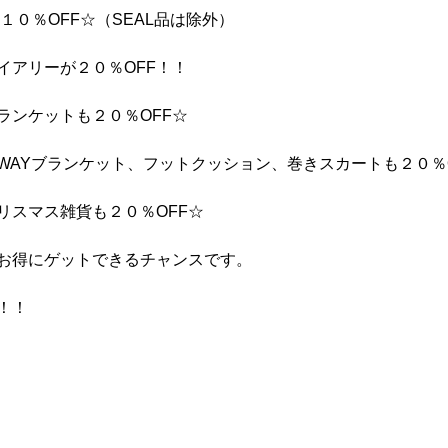
１０％OFF☆（SEAL品は除外）
イアリーが２０％OFF！！
ランケットも２０％OFF☆
WAYブランケット、フットクッション、巻きスカートも２０％
リスマス雑貨も２０％OFF☆
お得にゲットできるチャンスです。
！！