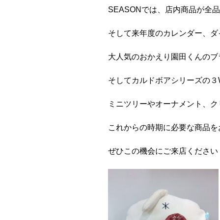
SEASONでは、店内商品が全品
そして来年度のカレンダー、ダ
大人気のおかえり園田くんのブ
そしてカルドボアシリーズの３
ミニツリーやオーナメント、ク
これからの時期に必要な商品を
ぜひこの機会にご来店ください