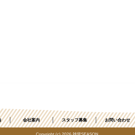
内
会社案内
スタッフ募集
お問い合わせ
Copyright (c) 2026 雑貨SEASON.