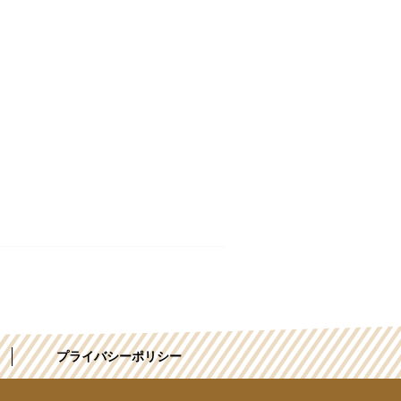
プライバシーポリシー