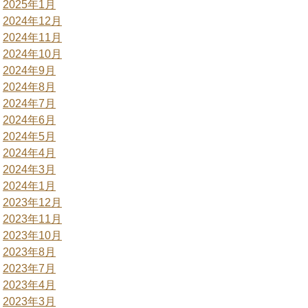
2025年1月
2024年12月
2024年11月
2024年10月
2024年9月
2024年8月
2024年7月
2024年6月
2024年5月
2024年4月
2024年3月
2024年1月
2023年12月
2023年11月
2023年10月
2023年8月
2023年7月
2023年4月
2023年3月