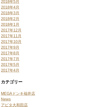
2018年5月
2018年4月
2018年3月
2018年2月
2018年1月
2017年12月
2017年11月
2017年10月
2017年9月
2017年8月
2017年7月
2017年5月
2017年4月
カテゴリー
MEGAドンキ福井店
News
アピタ大和田店