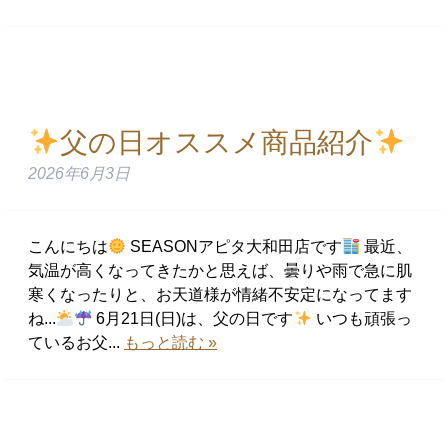
父の日オススメ商品紹介
2026年6月3日
こんにちは
SEASONアピタ大和田店です
最近、
気温が高くなってきたかと思えば、曇りや雨で急に肌
寒くなったりと、お天道様が情緒不安定になってます
ね...
6月21日(日)は、父の日です
いつも頑張っ
ているお父...
もっと読む »