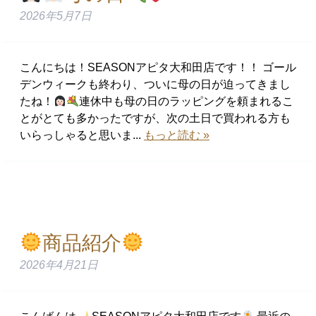
2026年5月7日
こんにちは！SEASONアピタ大和田店です！！ ゴール
デンウィークも終わり、ついに母の日が迫ってきまし
たね！
連休中も母の日のラッピングを頼まれるこ
とがとても多かったですが、次の土日で買われる方も
いらっしゃると思いま...
もっと読む »
商品紹介
2026年4月21日