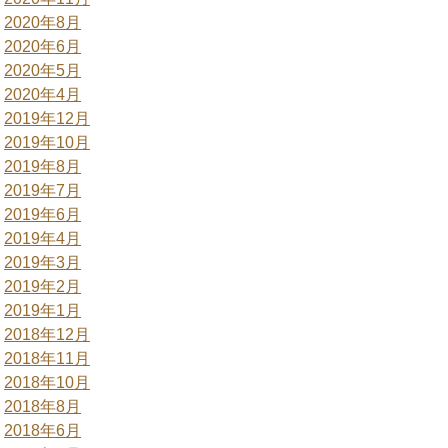
2020年8月
2020年6月
2020年5月
2020年4月
2019年12月
2019年10月
2019年8月
2019年7月
2019年6月
2019年4月
2019年3月
2019年2月
2019年1月
2018年12月
2018年11月
2018年10月
2018年8月
2018年6月