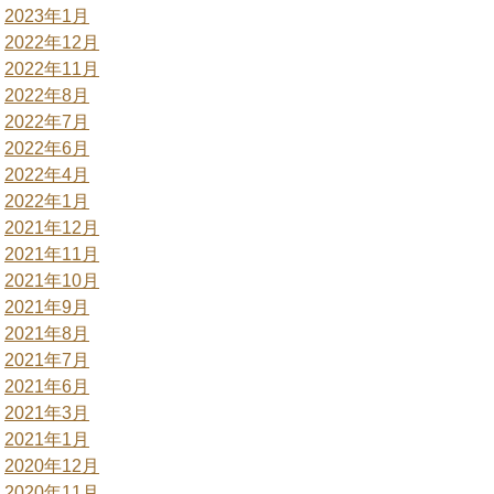
2023年1月
2022年12月
2022年11月
2022年8月
2022年7月
2022年6月
2022年4月
2022年1月
2021年12月
2021年11月
2021年10月
2021年9月
2021年8月
2021年7月
2021年6月
2021年3月
2021年1月
2020年12月
2020年11月