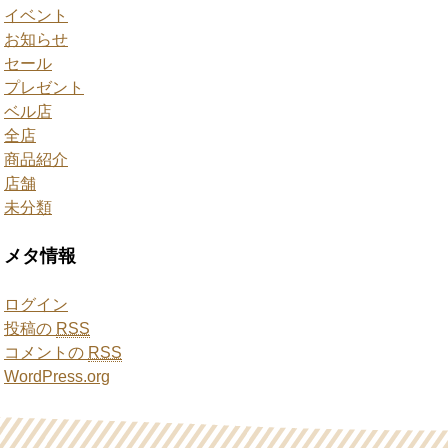
イベント
お知らせ
セール
プレゼント
ベル店
全店
商品紹介
店舗
未分類
メタ情報
ログイン
投稿の
RSS
コメントの
RSS
WordPress.org