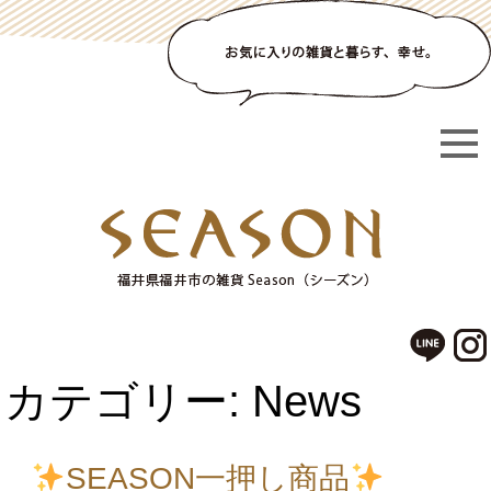
カテゴリー: News
SEASON一押し商品