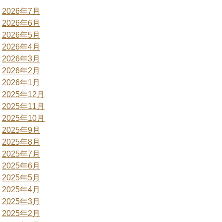
2026年7月
2026年6月
2026年5月
2026年4月
2026年3月
2026年2月
2026年1月
2025年12月
2025年11月
2025年10月
2025年9月
2025年8月
2025年7月
2025年6月
2025年5月
2025年4月
2025年3月
2025年2月