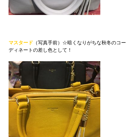
マスタード
（写真手前）☆暗くなりがちな秋冬のコー
ディネートの差し色として！