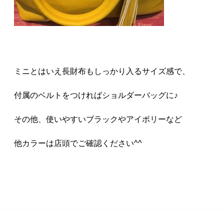
ミニとはいえ長財布もしっかり入るサイズ感で、
付属のベルトをつければショルダーバッグに♪
その他、使いやすいブラックやアイボリーなど
他カラーは店頭でご確認ください^^