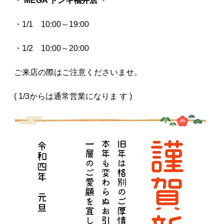
＊ MEGA ドンキ福井店 ＊
・1/1 10:00～19:00
・1/2 10:00～20:00
ご来店の際はご注意くださいませ。
( 1/3からは通常営業になりま す )