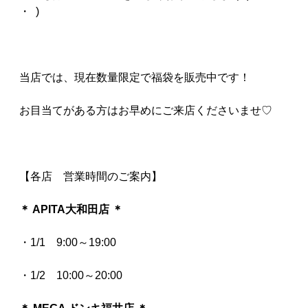
・ )
当店では、現在数量限定で福袋を販売中です！
お目当てがある方はお早めにご来店くださいませ♡
【各店 営業時間のご案内】
＊ APITA大和田店 ＊
・1/1 9:00～19:00
・1/2 10:00～20:00