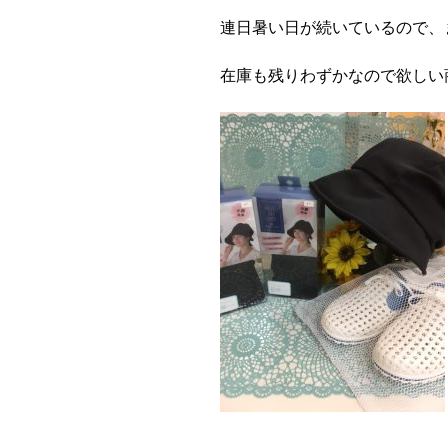
連日暑い日が続いているので、
在庫も残りわずかなので欲しい