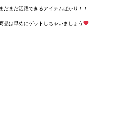
まだまだ活躍できるアイテムばかり！！
商品は早めにゲットしちゃいましょう