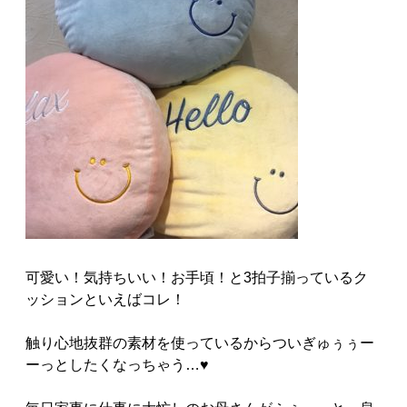
可愛い！気持ちいい！お手頃！と3拍子揃っているク
ッションといえばコレ！
触り心地抜群の素材を使っているからついぎゅぅぅー
ーっとしたくなっちゃう…♥