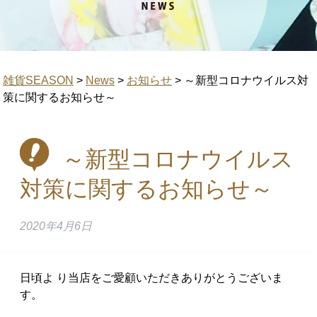
雑貨SEASON
>
News
>
お知らせ
>
～新型コロナウイルス対
策に関するお知らせ～
～新型コロナウイルス
対策に関するお知らせ～
2020年4月6日
日頃よ り当店をご愛顧いただきありがとうございま
す。