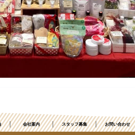
内
会社案内
スタッフ募集
お問い合わせ