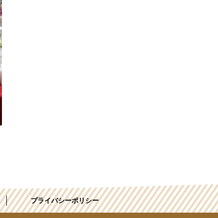
プライバシーポリシー