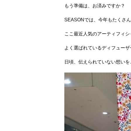
もう準備は、お済みですか？
SEASONでは、今年もたくさ
ここ最近人気のアーティフィシ
よく選ばれているディフューザ
日頃、伝えられていない想いを