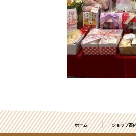
ホーム
ショップ案