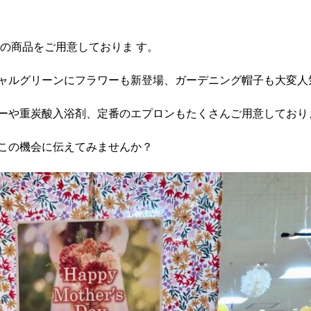
んの商品をご用意しておりま す。
ャルグリーンにフラワーも新登場、ガーデニング帽子も大変人
ーや重炭酸入浴剤、定番のエプロンもたくさんご用意しており
この機会に伝えてみませんか？