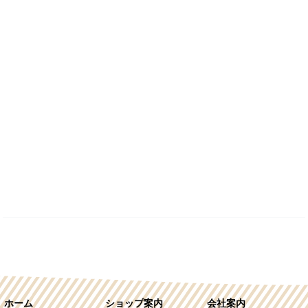
ホーム
ショップ案内
会社案内