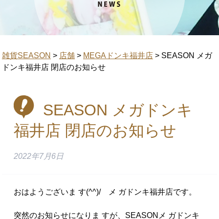
雑貨SEASON
>
店舗
>
MEGAドンキ福井店
>
SEASON メガ
ドンキ福井店 閉店のお知らせ
SEASON メガドンキ
福井店 閉店のお知らせ
2022年7月6日
おはようございま す(^^)/ メ ガドンキ福井店です。
突然のお知らせになりま すが、SEASONメ ガドンキ