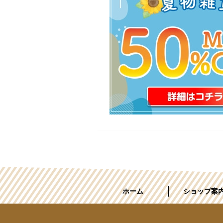
ホーム
ショップ案