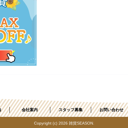
内
会社案内
スタッフ募集
お問い合わせ
Copyright (c) 2026 雑貨SEASON.