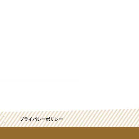
プライバシーポリシー