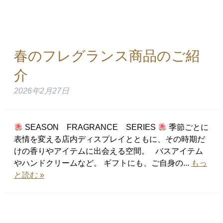
春のフレグランス商品のご紹
介
2026年2月27日
SEASON FRAGRANCE SERIES
季節ごとに
表情を変える店内ディスプレイとともに、その時期だ
けの香りやアイテムに出会える空間。 バスアイテム
やハンドクリームなど。 ギフトにも、ご自身の...
もっ
と読む »