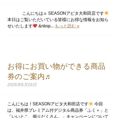
こんにちは☼ SEASONアピタ大和田店です
本日はご覧いただいている皆様にお得な情報をお知ら
せいたします
&nbsp...
もっと読む »
お得にお買い物ができる商品
券のご案内♬
2026年6月19日
こんにちは！SEASONアピタ大和田店です
今回
は、福井県プレミアム付デジタル商品券「ふく＋」と
「いいとこ、掘りだくさん。」キャンペーンについて