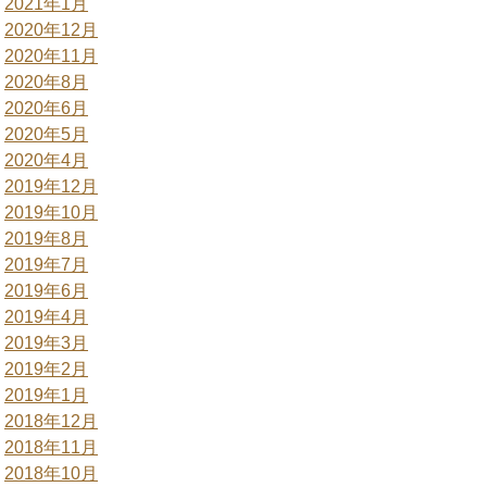
2021年1月
2020年12月
2020年11月
2020年8月
2020年6月
2020年5月
2020年4月
2019年12月
2019年10月
2019年8月
2019年7月
2019年6月
2019年4月
2019年3月
2019年2月
2019年1月
2018年12月
2018年11月
2018年10月