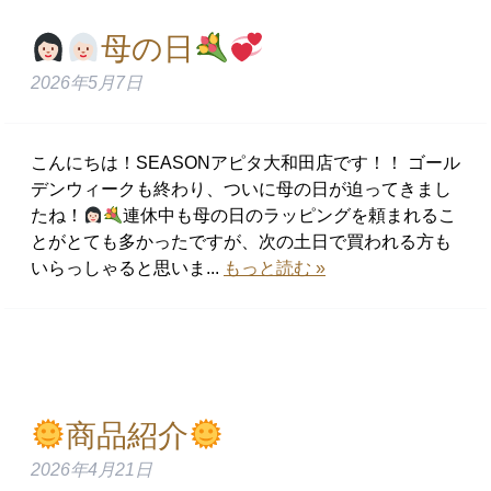
母の日
2026年5月7日
こんにちは！SEASONアピタ大和田店です！！ ゴール
デンウィークも終わり、ついに母の日が迫ってきまし
たね！
連休中も母の日のラッピングを頼まれるこ
とがとても多かったですが、次の土日で買われる方も
いらっしゃると思いま...
もっと読む »
商品紹介
2026年4月21日