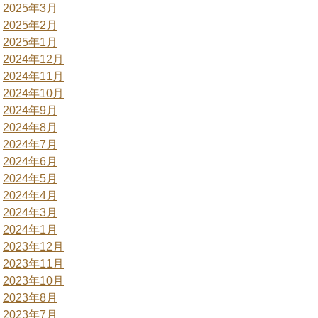
2025年3月
2025年2月
2025年1月
2024年12月
2024年11月
2024年10月
2024年9月
2024年8月
2024年7月
2024年6月
2024年5月
2024年4月
2024年3月
2024年1月
2023年12月
2023年11月
2023年10月
2023年8月
2023年7月