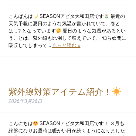
こんばんは
SEASONアピタ大和田店です
最近の
天気予報に夏日のような気温が書かれていて、春と
は...？となっています
夏日のような気温があるとい
うことは、紫外線も比例して増えていて、 知らぬ間に
吸収してしまって...
もっと読む »
紫外線対策アイテム紹介！
2026年3月26日
こんにちは
SEASONアピタ大和田店です！ ３月も
終盤になりお昼時は暖かい日が続くようになりました