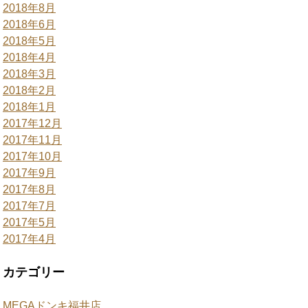
2018年8月
2018年6月
2018年5月
2018年4月
2018年3月
2018年2月
2018年1月
2017年12月
2017年11月
2017年10月
2017年9月
2017年8月
2017年7月
2017年5月
2017年4月
カテゴリー
MEGAドンキ福井店