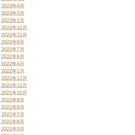
2023年4月
2023年3月
2023年1月
2022年12月
2022年11月
2022年8月
2022年7月
2022年6月
2022年4月
2022年1月
2021年12月
2021年11月
2021年10月
2021年9月
2021年8月
2021年7月
2021年6月
2021年3月