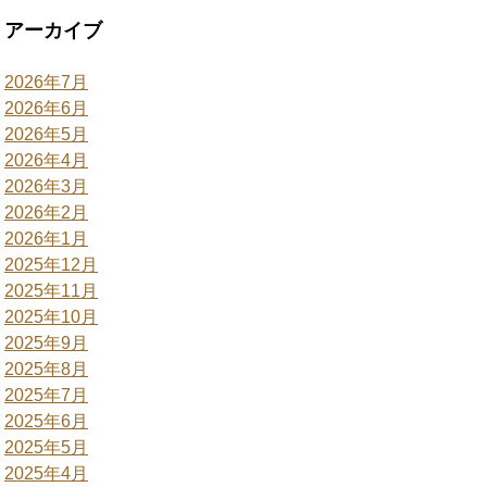
アーカイブ
2026年7月
2026年6月
2026年5月
2026年4月
2026年3月
2026年2月
2026年1月
2025年12月
2025年11月
2025年10月
2025年9月
2025年8月
2025年7月
2025年6月
2025年5月
2025年4月