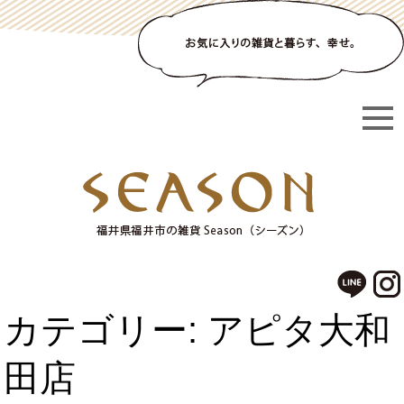
カテゴリー: アピタ大和
田店