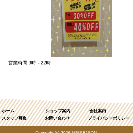
営業時間:9時～22時
ホーム
ショップ案内
会社案内
スタッフ募集
お問い合わせ
プライバシーポリシー
Copyright (c) 2026 雑貨SEASON.