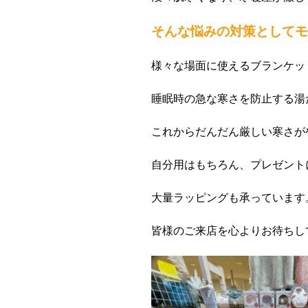
そんな悩みの対策としてモ
様々な場面に使えるブランケッ
睡眠時の急な寒さを防止する湯
これからだんだん厳しい寒さが
自分用はもちろん、プレゼント
大量ラッピングも承っています
皆様のご来店を心よりお待ちし