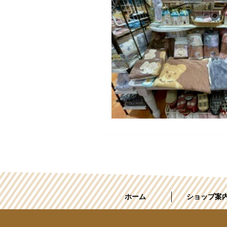
ホーム
ショップ案