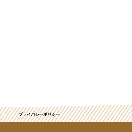
プライバシーポリシー