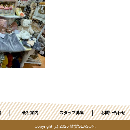
内
会社案内
スタッフ募集
お問い合わせ
Copyright (c) 2026 雑貨SEASON.