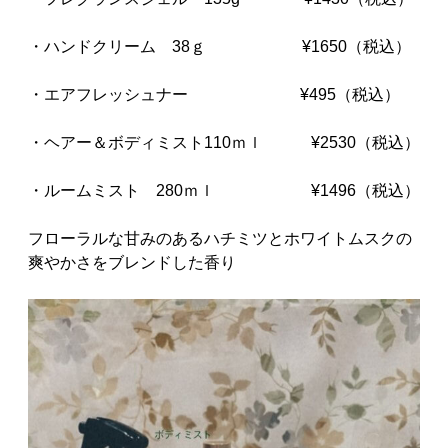
・ハンドクリーム 38ｇ ¥1650（税込）
・エアフレッシュナー ¥495（税込）
・ヘアー＆ボディミスト110ｍｌ ¥2530（税込）
・ルームミスト 280ｍｌ ¥1496（税込）
フローラルな甘みのあるハチミツとホワイトムスクの
爽やかさをブレンドした香り