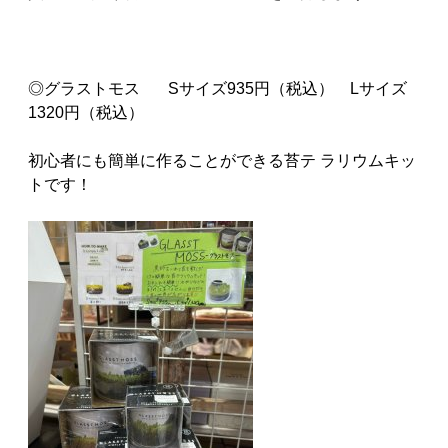
◎グラストモス Sサイズ935円（税込） Lサイズ
1320円（税込）
初心者にも簡単に作ることができる苔テ ラリウムキッ
トです！