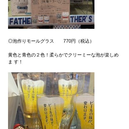
◎泡作りモールグラス 770円（税込）
黄色と青色の２色！柔らかでクリーミーな泡が楽しめ
ま す！